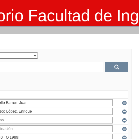
rio Facultad de Ing