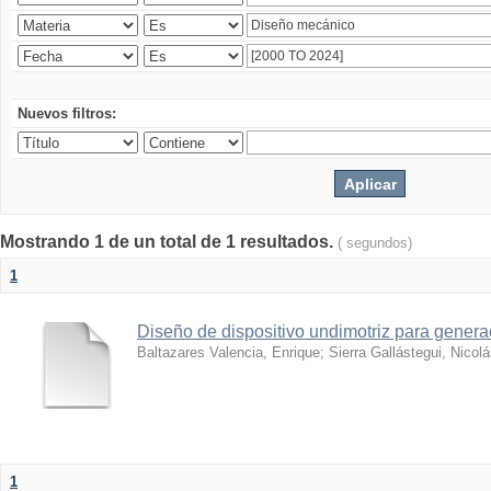
Nuevos filtros:
Mostrando 1 de un total de 1 resultados.
( segundos)
1
Diseño de dispositivo undimotriz para generac
Baltazares Valencia, Enrique
;
Sierra Gallástegui, Nicol
1