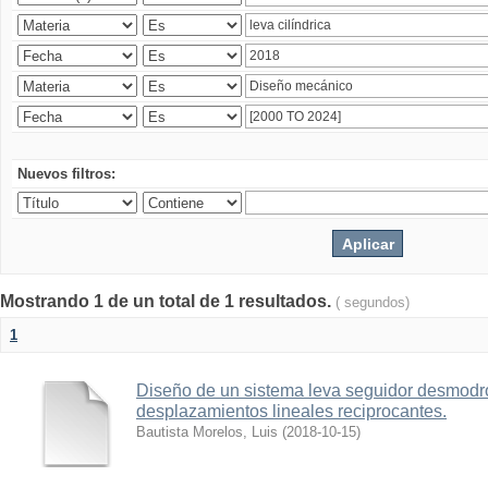
Nuevos filtros:
Mostrando 1 de un total de 1 resultados.
( segundos)
1
Diseño de un sistema leva seguidor desmodr
desplazamientos lineales reciprocantes.
Bautista Morelos, Luis
(
2018-10-15
)