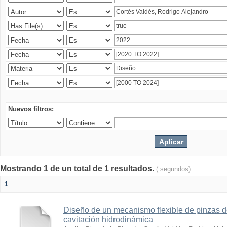
Nuevos filtros:
Mostrando 1 de un total de 1 resultados.
( segundos)
1
Diseño de un mecanismo flexible de pinzas de
cavitación hidrodinámica