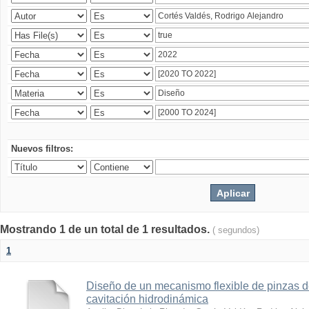
Nuevos filtros:
Mostrando 1 de un total de 1 resultados.
( segundos)
1
Diseño de un mecanismo flexible de pinzas de
cavitación hidrodinámica