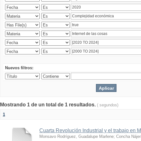
Nuevos filtros:
Mostrando 1 de un total de 1 resultados.
( segundos)
1
Cuarta Revolución Industrial y el trabajo en 
Monsavo Rodríguez, Guadalupe Marlene
;
Concha Nájer