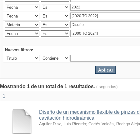
Nuevos filtros:
Mostrando 1 de un total de 1 resultados.
( segundos)
1
Diseño de un mecanismo flexible de pinzas de
cavitación hidrodinámica
Aguilar Diaz, Luis Ricardo
;
Cortés Valdés, Rodrigo Alej