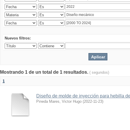
Nuevos filtros:
Mostrando 1 de un total de 1 resultados.
( segundos)
1
Diseño de molde de inyección para hebilla d
Pineda Mares, Victor Hugo
(
2022-11-23
)