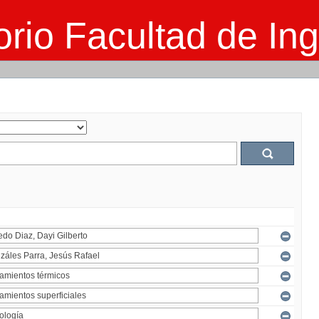
rio Facultad de Ing