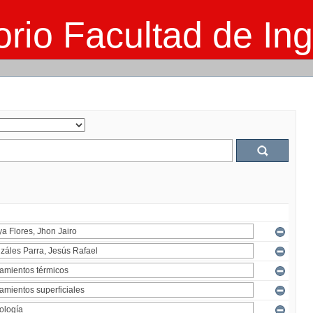
rio Facultad de Ing