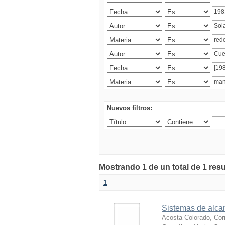
Nuevos filtros:
Mostrando 1 de un total de 1 res
1
Sistemas de alcan
Acosta Colorado, Cor