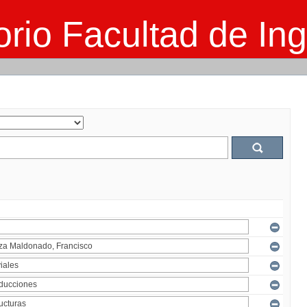
rio Facultad de Ing