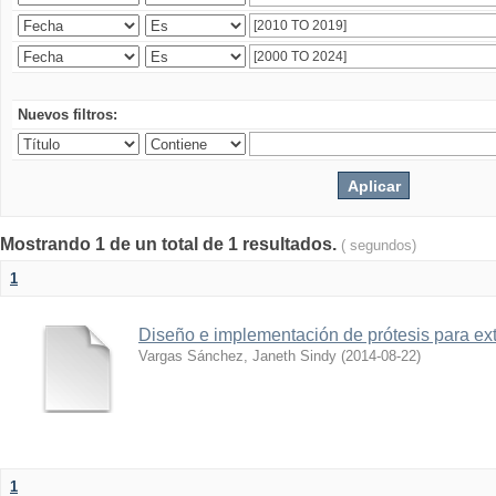
Nuevos filtros:
Mostrando 1 de un total de 1 resultados.
( segundos)
1
Diseño e implementación de prótesis para ex
Vargas Sánchez, Janeth Sindy
(
2014-08-22
)
1