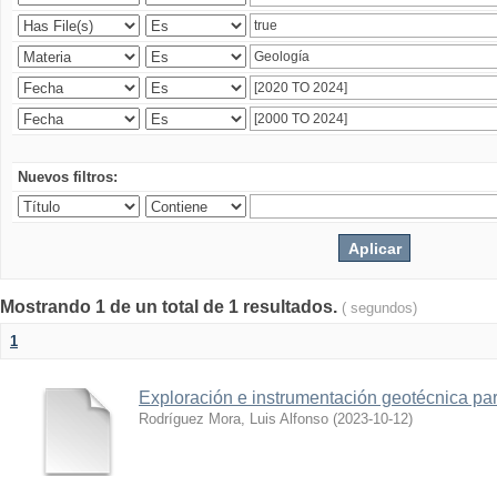
Nuevos filtros:
Mostrando 1 de un total de 1 resultados.
( segundos)
1
Exploración e instrumentación geotécnica par
Rodríguez Mora, Luis Alfonso
(
2023-10-12
)