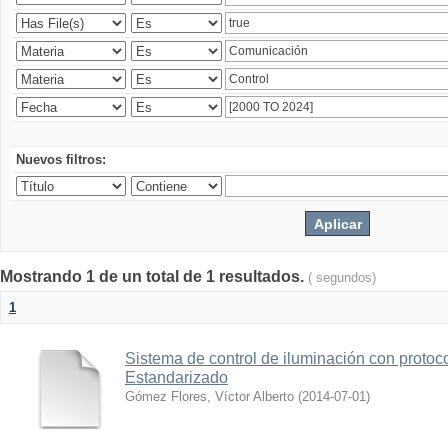
Nuevos filtros:
Mostrando 1 de un total de 1 resultados.
( segundos)
1
Sistema de control de iluminación con protoc
Estandarizado
Gómez Flores, Víctor Alberto
(
2014-07-01
)