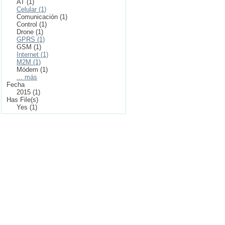
AT (1)
Celular (1)
Comunicación (1)
Control (1)
Drone (1)
GPRS (1)
GSM (1)
Internet (1)
M2M (1)
Módem (1)
... más
Fecha
2015 (1)
Has File(s)
Yes (1)