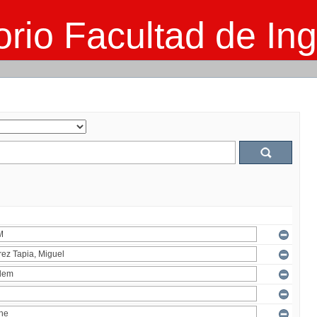
rio Facultad de Ing