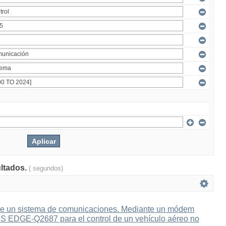
ultados.
( segundos)
e un sistema de comunicaciones. Mediante un módem
 EDGE-Q2687 para el control de un vehículo aéreo no