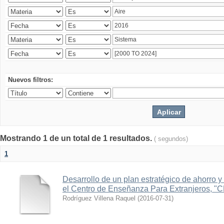
Nuevos filtros:
Mostrando 1 de un total de 1 resultados.
( segundos)
1
Desarrollo de un plan estratégico de ahorro y 
el Centro de Enseñanza Para Extranjeros, "
Rodríguez Villena Raquel
(
2016-07-31
)