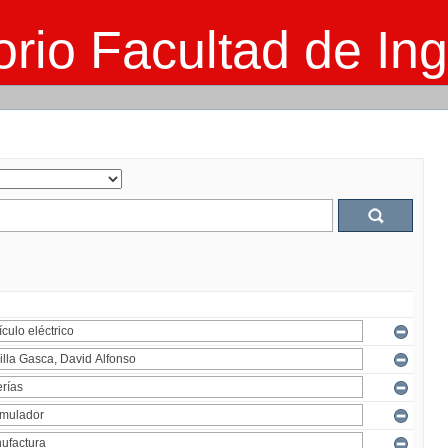
rio Facultad de Ing