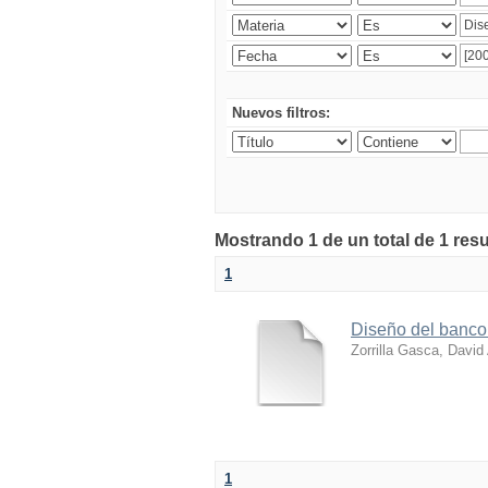
Nuevos filtros:
Mostrando 1 de un total de 1 res
1
Diseño del banco
Zorrilla Gasca, David
1