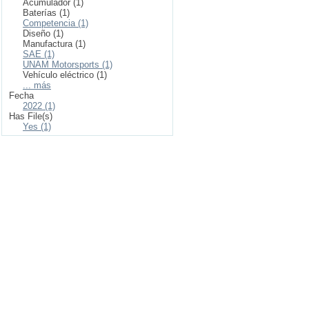
Acumulador (1)
Baterías (1)
Competencia (1)
Diseño (1)
Manufactura (1)
SAE (1)
UNAM Motorsports (1)
Vehículo eléctrico (1)
... más
Fecha
2022 (1)
Has File(s)
Yes (1)