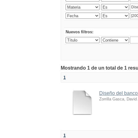
Nuevos filtros:
Mostrando 1 de un total de 1 res
1
Diseño del banco
Zorrilla Gasca, David
1