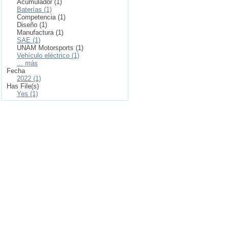
Acumulador (1)
Baterías (1)
Competencia (1)
Diseño (1)
Manufactura (1)
SAE (1)
UNAM Motorsports (1)
Vehículo eléctrico (1)
... más
Fecha
2022 (1)
Has File(s)
Yes (1)