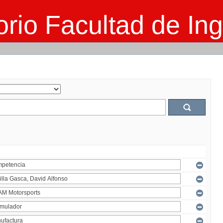
rio Facultad de Ing