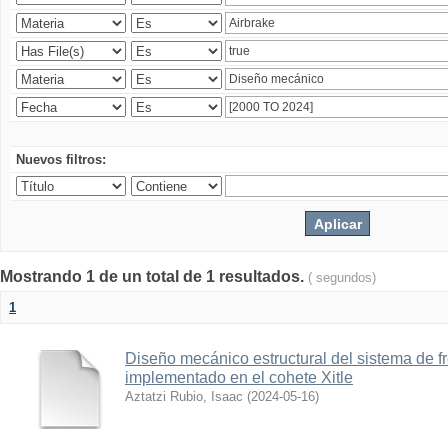
Nuevos filtros:
Mostrando 1 de un total de 1 resultados.
( segundos)
1
Diseño mecánico estructural del sistema de 
implementado en el cohete Xitle
Aztatzi Rubio, Isaac
(
2024-05-16
)