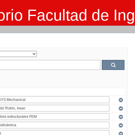
rio Facultad de Ing