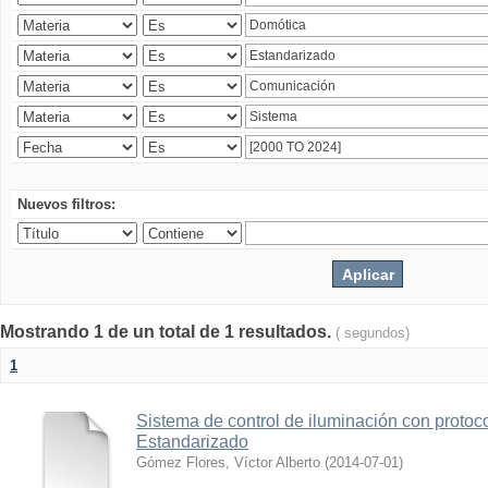
Nuevos filtros:
Mostrando 1 de un total de 1 resultados.
( segundos)
1
Sistema de control de iluminación con protoc
Estandarizado
Gómez Flores, Víctor Alberto
(
2014-07-01
)