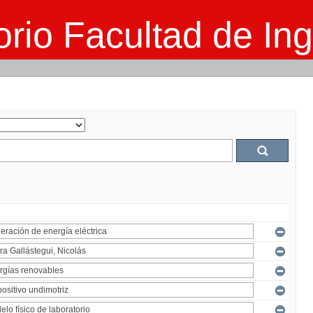
rio Facultad de Ing