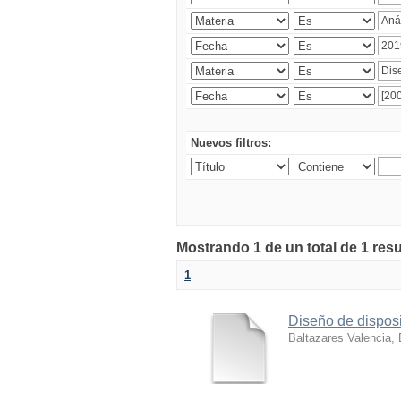
Nuevos filtros:
Mostrando 1 de un total de 1 res
1
Diseño de disposi
Baltazares Valencia, 