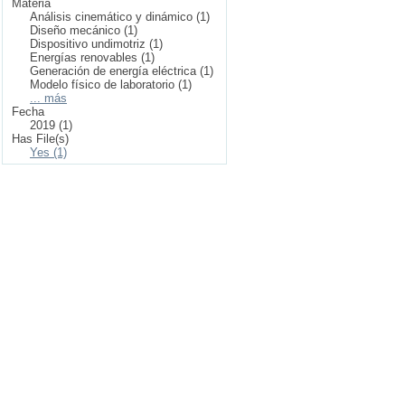
Materia
Análisis cinemático y dinámico (1)
Diseño mecánico (1)
Dispositivo undimotriz (1)
Energías renovables (1)
Generación de energía eléctrica (1)
Modelo físico de laboratorio (1)
... más
Fecha
2019 (1)
Has File(s)
Yes (1)