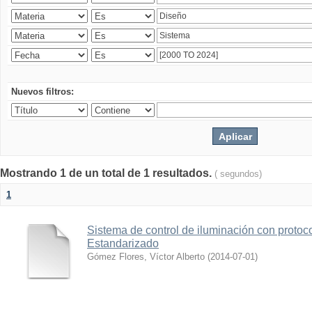
Nuevos filtros:
Mostrando 1 de un total de 1 resultados.
( segundos)
1
Sistema de control de iluminación con protoc
Estandarizado
Gómez Flores, Víctor Alberto
(
2014-07-01
)