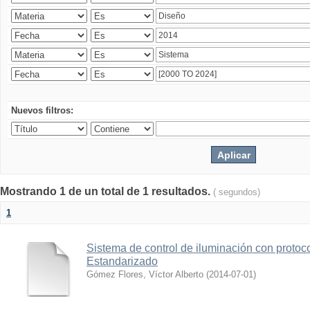
Nuevos filtros:
Mostrando 1 de un total de 1 resultados.
( segundos)
1
Sistema de control de iluminación con protoc
Estandarizado
Gómez Flores, Víctor Alberto
(
2014-07-01
)