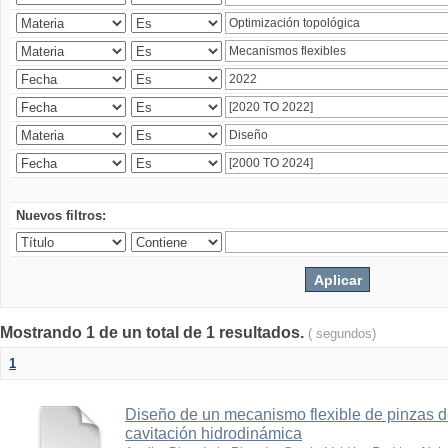
Nuevos filtros:
Mostrando 1 de un total de 1 resultados.
( segundos)
1
Diseño de un mecanismo flexible de pinzas de
cavitación hidrodinámica