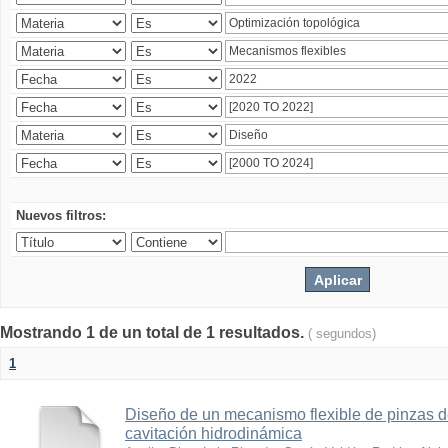
Nuevos filtros:
Mostrando 1 de un total de 1 resultados.
( segundos)
1
Diseño de un mecanismo flexible de pinzas de
cavitación hidrodinámica