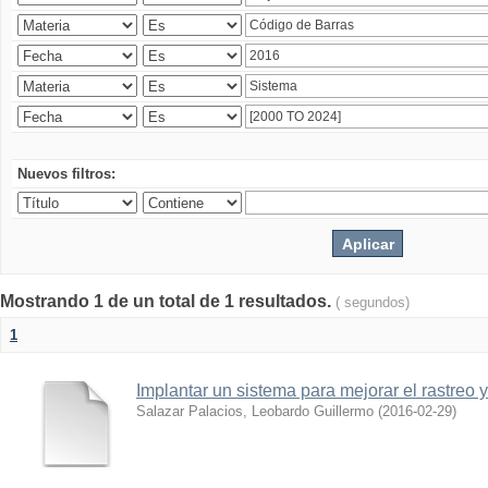
Nuevos filtros:
Mostrando 1 de un total de 1 resultados.
( segundos)
1
Implantar un sistema para mejorar el rastreo 
Salazar Palacios, Leobardo Guillermo
(
2016-02-29
)