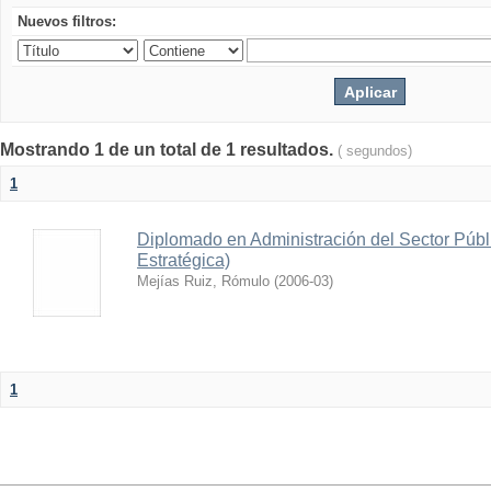
Nuevos filtros:
Mostrando 1 de un total de 1 resultados.
( segundos)
1
Diplomado en Administración del Sector Públi
Estratégica)
Mejías Ruiz, Rómulo
(
2006-03
)
1