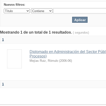
Nuevos filtros:
Mostrando 1 de un total de 1 resultados.
( segundos)
1
Diplomado en Administración del Sector Públ
Procesos)
Mejías Ruiz, Rómulo
(
2006-06
)
1