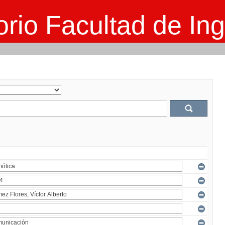
rio Facultad de Ing