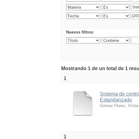
Nuevos filtros:
Mostrando 1 de un total de 1 res
1
Sistema de contro
Estandarizado
Gómez Flores, Víctor
1