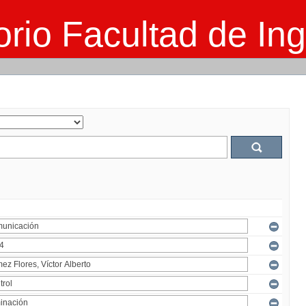
rio Facultad de Ing