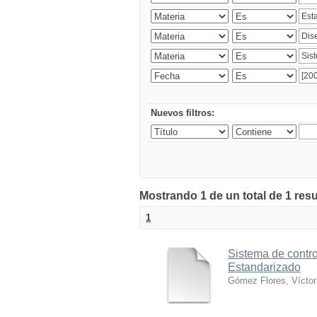
Nuevos filtros:
Mostrando 1 de un total de 1 res
1
Sistema de contro
Estandarizado
Gómez Flores, Víctor