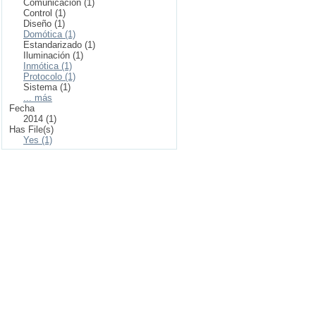
Comunicación (1)
Control (1)
Diseño (1)
Domótica (1)
Estandarizado (1)
Iluminación (1)
Inmótica (1)
Protocolo (1)
Sistema (1)
... más
Fecha
2014 (1)
Has File(s)
Yes (1)