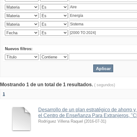
Nuevos filtros:
Mostrando 1 de un total de 1 resultados.
( segundos)
1
Desarrollo de un plan estratégico de ahorro y 
el Centro de Enseñanza Para Extranjeros, "
Rodríguez Villena Raquel
(
2016-07-31
)