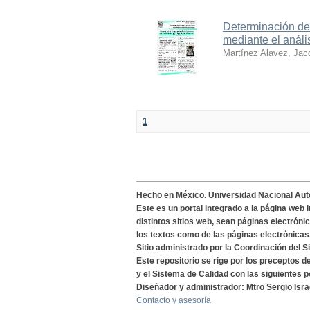
Determinación de
mediante el anál
Martínez Alavez, Jac
1
Hecho en México. Universidad Nacional Au
Este es un portal integrado a la página web 
distintos sitios web, sean páginas electróni
los textos como de las páginas electrónicas
Sitio administrado por la Coordinación del S
Este repositorio se rige por los preceptos 
y el Sistema de Calidad con las siguientes p
Diseñador y administrador: Mtro Sergio Isra
Contacto y asesoría