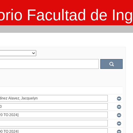
rio Facultad de Ing