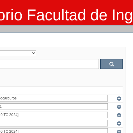
rio Facultad de Ing