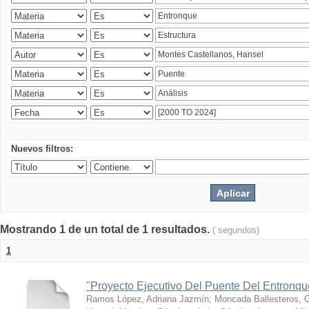
Nuevos filtros:
Mostrando 1 de un total de 1 resultados.
( segundos)
1
"Proyecto Ejecutivo Del Puente Del Entronq
Ramos López, Adriana Jazmín
;
Moncada Ballesteros, 