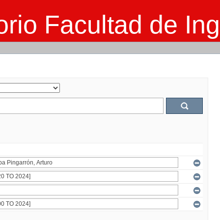
rio Facultad de Ing