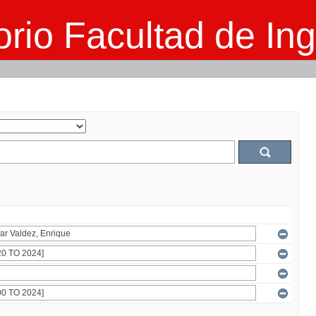
rio Facultad de Ing