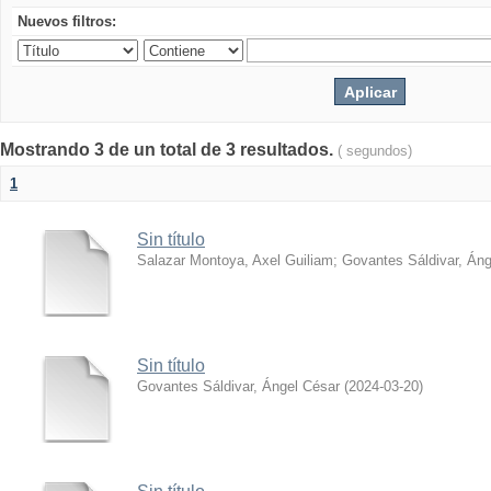
Nuevos filtros:
Mostrando 3 de un total de 3 resultados.
( segundos)
1
Sin título
Salazar Montoya, Axel Guiliam
;
Govantes Sáldivar, Áng
Sin título
Govantes Sáldivar, Ángel César
(
2024-03-20
)