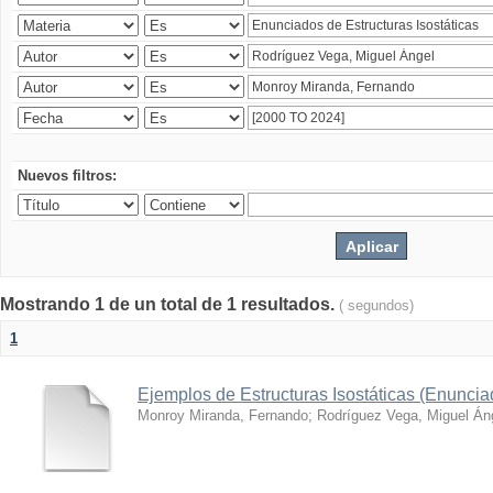
Nuevos filtros:
Mostrando 1 de un total de 1 resultados.
( segundos)
1
Ejemplos de Estructuras Isostáticas (Enunci
Monroy Miranda, Fernando
;
Rodríguez Vega, Miguel Án