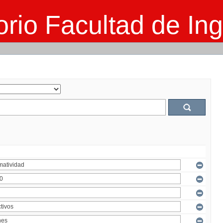
rio Facultad de Ing