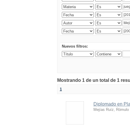
Nuevos filtros:
Mostrando 1 de un total de 1 res
1
Diplomado en Plan
Mejías Ruíz, Rómulo