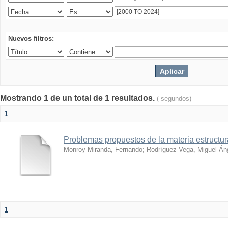
Nuevos filtros:
Mostrando 1 de un total de 1 resultados.
( segundos)
1
Problemas propuestos de la materia estructura
Monroy Miranda, Fernando
;
Rodríguez Vega, Miguel Án
1