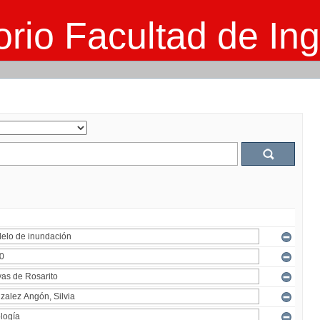
rio Facultad de Ing