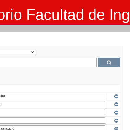
rio Facultad de Ing