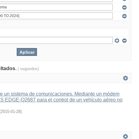
ultados.
( segundos)
e un sistema de comunicaciones. Mediante un módem
 EDGE-Q2687 para el control de un vehículo aéreo no
(
2015-01-28
)