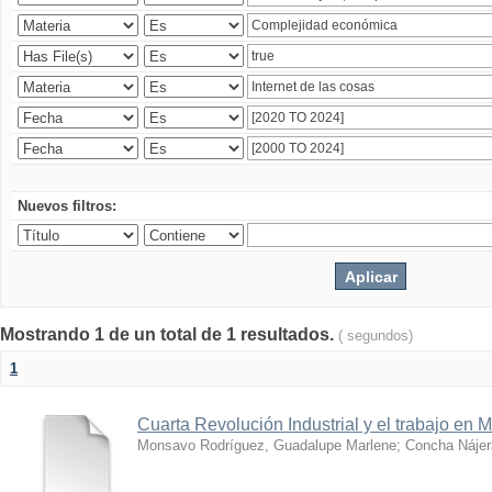
Nuevos filtros:
Mostrando 1 de un total de 1 resultados.
( segundos)
1
Cuarta Revolución Industrial y el trabajo en 
Monsavo Rodríguez, Guadalupe Marlene
;
Concha Nájer