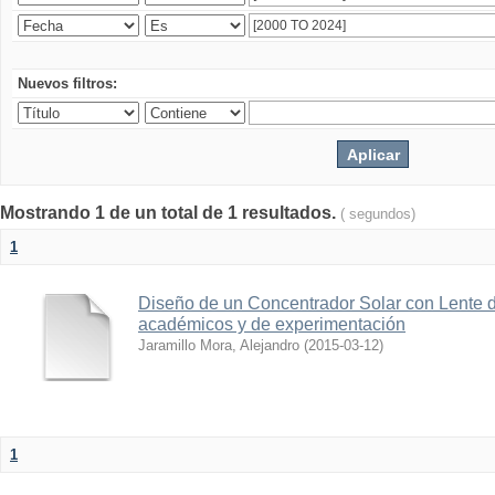
Nuevos filtros:
Mostrando 1 de un total de 1 resultados.
( segundos)
1
Diseño de un Concentrador Solar con Lente d
académicos y de experimentación
Jaramillo Mora, Alejandro
(
2015-03-12
)
1