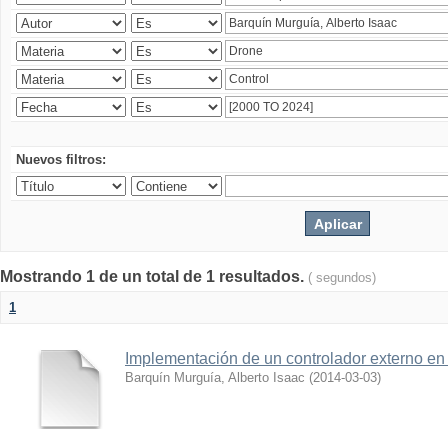
Nuevos filtros:
Mostrando 1 de un total de 1 resultados.
( segundos)
1
Implementación de un controlador externo en
Barquín Murguía, Alberto Isaac
(
2014-03-03
)