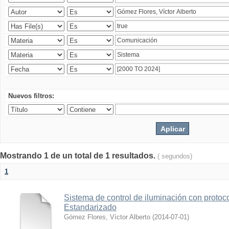
Nuevos filtros:
Mostrando 1 de un total de 1 resultados.
( segundos)
1
Sistema de control de iluminación con protoc
Estandarizado
Gómez Flores, Víctor Alberto
(
2014-07-01
)