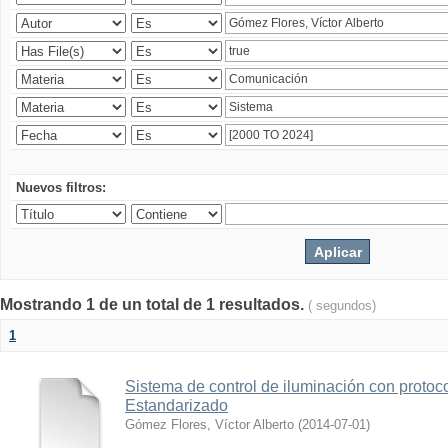
Nuevos filtros:
Mostrando 1 de un total de 1 resultados.
( segundos)
1
Sistema de control de iluminación con protoc
Estandarizado
Gómez Flores, Víctor Alberto
(
2014-07-01
)