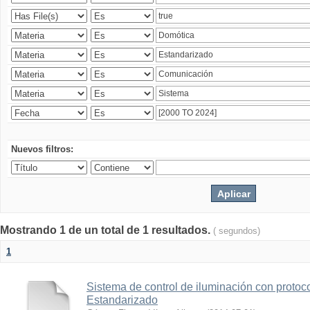
Nuevos filtros:
Mostrando 1 de un total de 1 resultados.
( segundos)
1
Sistema de control de iluminación con protoc
Estandarizado