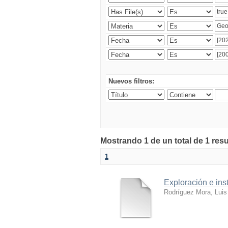
Nuevos filtros:
Mostrando 1 de un total de 1 res
1
Exploración e ins
Rodríguez Mora, Luis