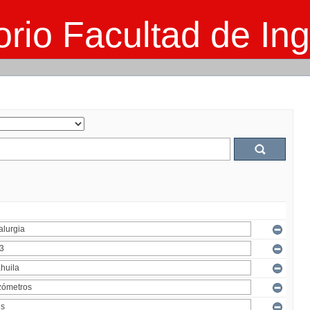
rio Facultad de Ing